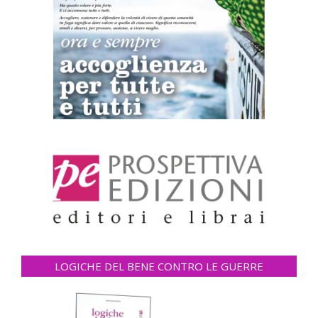
LOGICHE DEL BENE CONTRO LE GUERRE