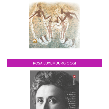
ROSA LUXEMBURG OGGI