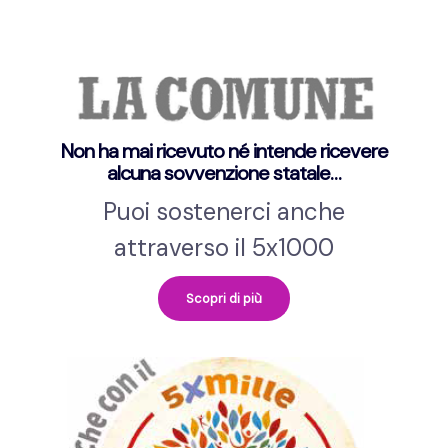
Non ha mai ricevuto né intende ricevere
alcuna sovvenzione statale…
Puoi sostenerci anche
attraverso il 5x1000
Scopri di più