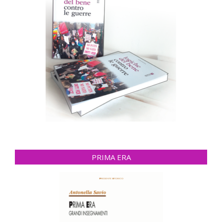
PRIMA ERA