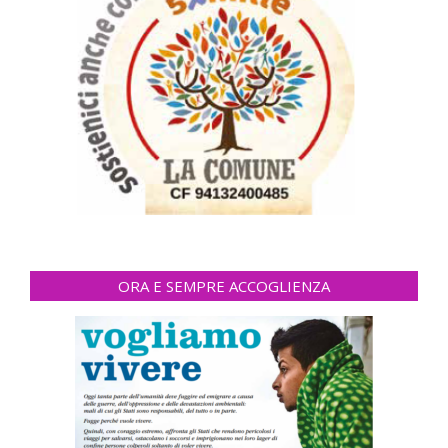
ORA E SEMPRE ACCOGLIENZA