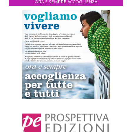
ORA E SEMPRE ACCOGLIENZA