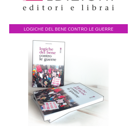
LOGICHE DEL BENE CONTRO LE GUERRE