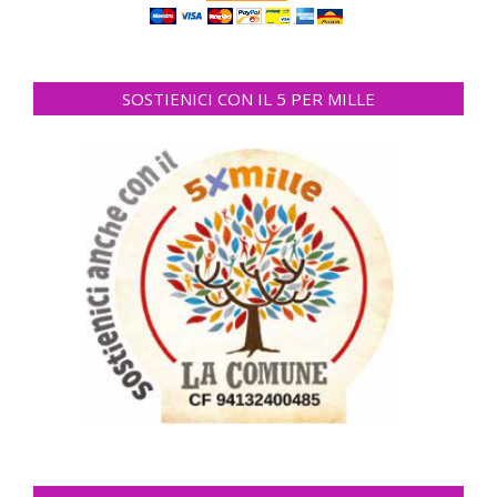
SOSTIENICI CON IL 5 PER MILLE