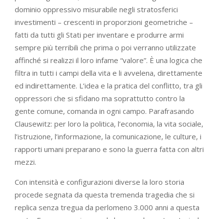
dominio oppressivo misurabile negli stratosferici
investimenti – crescenti in proporzioni geometriche –
fatti da tutti gli Stati per inventare e produrre armi
sempre più terribili che prima o poi verranno utilizzate
affinché si realizzi il loro infame “valore”. È una logica che
filtra in tutti i campi della vita e li avvelena, direttamente
ed indirettamente. L’idea e la pratica del conflitto, tra gli
oppressori che si sfidano ma soprattutto contro la
gente comune, comanda in ogni campo. Parafrasando
Clausewitz: per loro la politica, l’economia, la vita sociale,
l’istruzione, l’informazione, la comunicazione, le culture, i
rapporti umani preparano e sono la guerra fatta con altri
mezzi.
Con intensità e configurazioni diverse la loro storia
procede segnata da questa tremenda tragedia che si
replica senza tregua da perlomeno 3.000 anni a questa