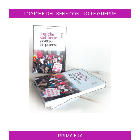
LOGICHE DEL BENE CONTRO LE GUERRE
PRIMA ERA