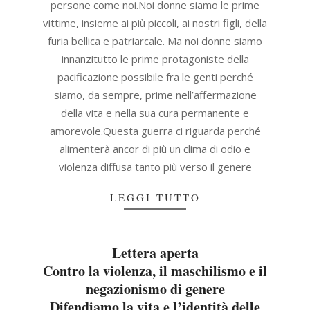
persone come noi.Noi donne siamo le prime
vittime, insieme ai più piccoli, ai nostri figli, della
furia bellica e patriarcale. Ma noi donne siamo
innanzitutto le prime protagoniste della
pacificazione possibile fra le genti perché
siamo, da sempre, prime nell’affermazione
della vita e nella sua cura permanente e
amorevole.Questa guerra ci riguarda perché
alimenterà ancor di più un clima di odio e
violenza diffusa tanto più verso il genere
LEGGI TUTTO
Lettera aperta
Contro la violenza, il maschilismo e il
negazionismo di genere
Difendiamo la vita e l’identità delle