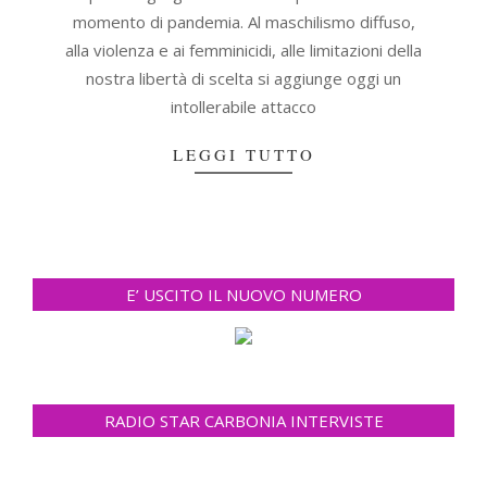
momento di pandemia. Al maschilismo diffuso,
alla violenza e ai femminicidi, alle limitazioni della
nostra libertà di scelta si aggiunge oggi un
intollerabile attacco
LEGGI TUTTO
E’ USCITO IL NUOVO NUMERO
RADIO STAR CARBONIA INTERVISTE