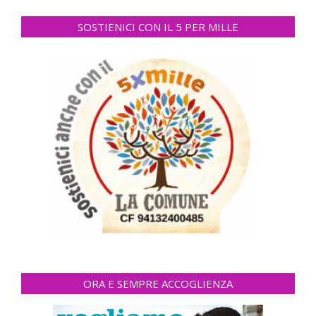
SOSTIENICI CON IL 5 PER MILLE
ORA E SEMPRE ACCOGLIENZA