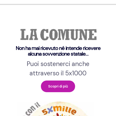
Non ha mai ricevuto né intende ricevere
alcuna sovvenzione statale…
Puoi sostenerci anche
attraverso il 5x1000
Scopri di più