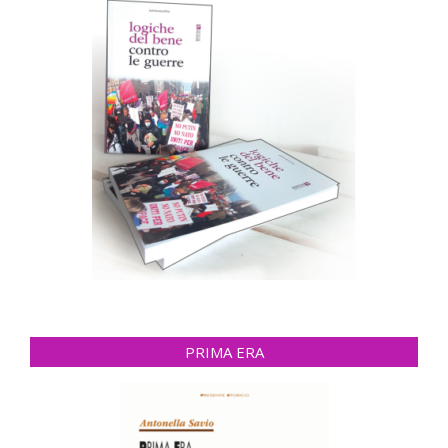
PRIMA ERA