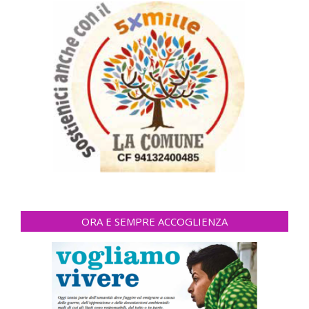
ORA E SEMPRE ACCOGLIENZA