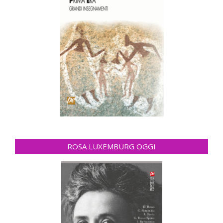
ROSA LUXEMBURG OGGI