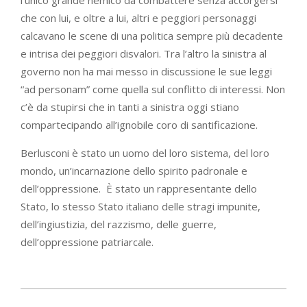
che con lui, e oltre a lui, altri e peggiori personaggi
calcavano le scene di una politica sempre più decadente
e intrisa dei peggiori disvalori. Tra l’altro la sinistra al
governo non ha mai messo in discussione le sue leggi
“ad personam” come quella sul conflitto di interessi. Non
c’è da stupirsi che in tanti a sinistra oggi stiano
compartecipando all’ignobile coro di santificazione.
Berlusconi è stato un uomo del loro sistema, del loro
mondo, un’incarnazione dello spirito padronale e
dell’oppressione. È stato un rappresentante dello
Stato, lo stesso Stato italiano delle stragi impunite,
dell’ingiustizia, del razzismo, delle guerre,
dell’oppressione patriarcale.
2023-