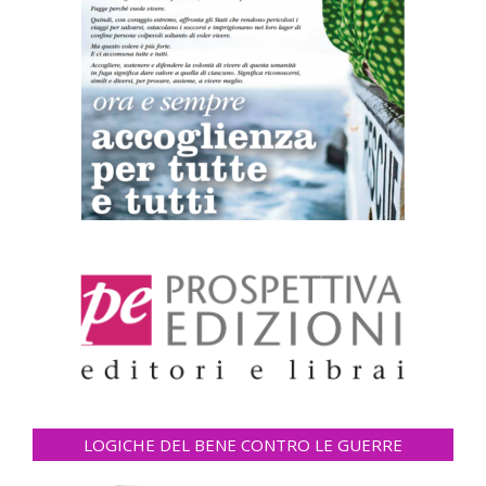
LOGICHE DEL BENE CONTRO LE GUERRE