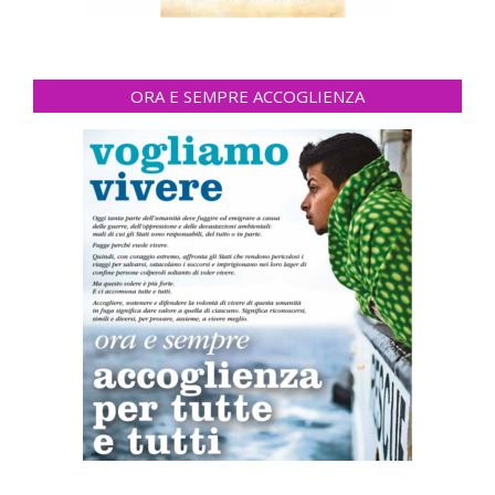
ORA E SEMPRE ACCOGLIENZA