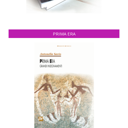
PRIMA ERA