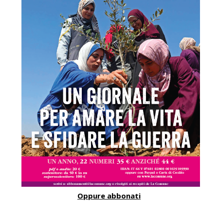
Oppure abbonati