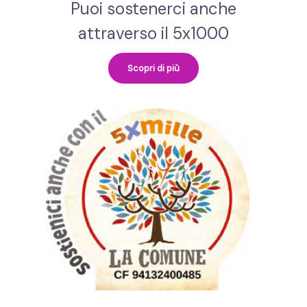
Puoi sostenerci anche
attraverso il 5x1000
Scopri di più