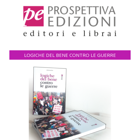
LOGICHE DEL BENE CONTRO LE GUERRE