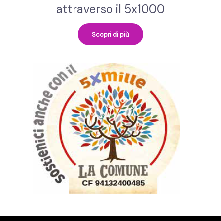
attraverso il 5x1000
Scopri di più