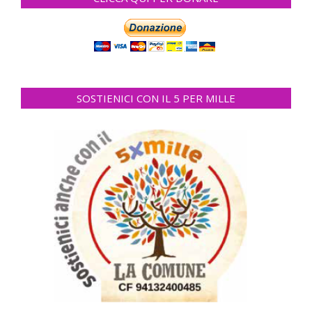
SOSTIENICI CON IL 5 PER MILLE