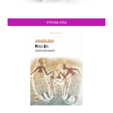
PRIMA ERA