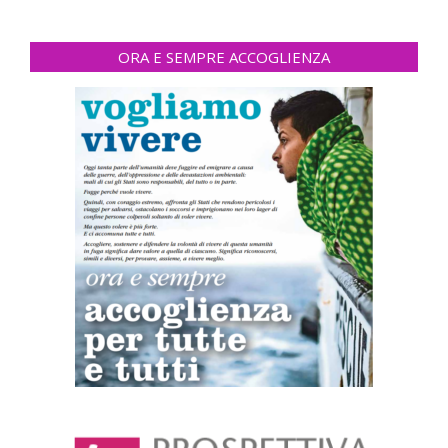
ORA E SEMPRE ACCOGLIENZA