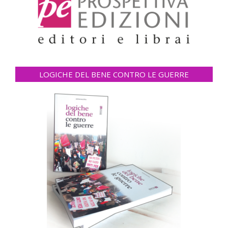
LOGICHE DEL BENE CONTRO LE GUERRE