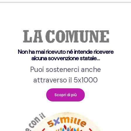
Non ha mai ricevuto né intende ricevere
alcuna sovvenzione statale…
Puoi sostenerci anche
attraverso il 5x1000
Scopri di più