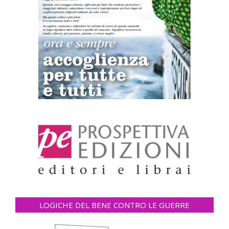
LOGICHE DEL BENE CONTRO LE GUERRE