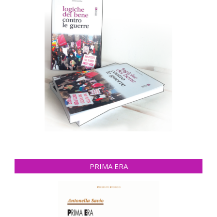
PRIMA ERA