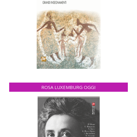
ROSA LUXEMBURG OGGI