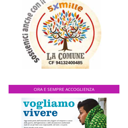
ORA E SEMPRE ACCOGLIENZA