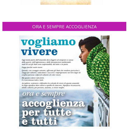
ORA E SEMPRE ACCOGLIENZA