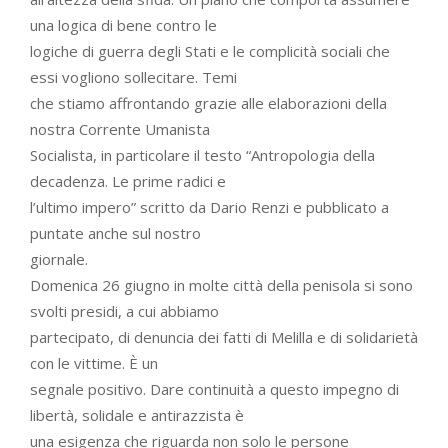
una logica di bene contro le
logiche di guerra degli Stati e le complicità sociali che
essi vogliono sollecitare. Temi
che stiamo affrontando grazie alle elaborazioni della
nostra Corrente Umanista
Socialista, in particolare il testo “Antropologia della
decadenza. Le prime radici e
l’ultimo impero” scritto da Dario Renzi e pubblicato a
puntate anche sul nostro
giornale.
Domenica 26 giugno in molte città della penisola si sono
svolti presidi, a cui abbiamo
partecipato, di denuncia dei fatti di Melilla e di solidarietà
con le vittime. È un
segnale positivo. Dare continuità a questo impegno di
libertà, solidale e antirazzista è
una esigenza che riguarda non solo le persone