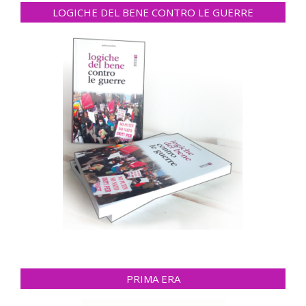
LOGICHE DEL BENE CONTRO LE GUERRE
PRIMA ERA