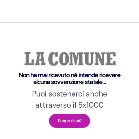
Non ha mai ricevuto né intende ricevere
alcuna sovvenzione statale…
Puoi sostenerci anche
attraverso il 5x1000
Scopri di più