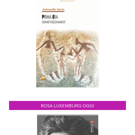
ROSA LUXEMBURG OGGI