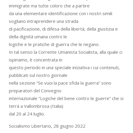
immigrate ma tutte coloro che a partire
da una elementare identificazione con i nostri simili
vogliano intraprendere una strada
di pacificazione, di difesa della libertà, della giustizia e
della dignità umana contro le
logiche e le pratiche di guerra che le negano.
In tal senso la Corrente Umanista Socialista, alla quale ci
ispiriamo, è concentrata in
questo periodo in una speciale iniziativa i cui contenuti,
pubblicati sul nostro giornale
nella sezione “Se vuoi la pace sfida la guerra” sono
preparatori del Convegno
internazionale “Logiche del bene contro le guerre” che si
terrà a Vallombrosa (Italia)
dal 20 al 24 luglio.
Socialismo Libertario, 28 giugno 2022