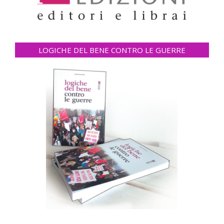
LOGICHE DEL BENE CONTRO LE GUERRE