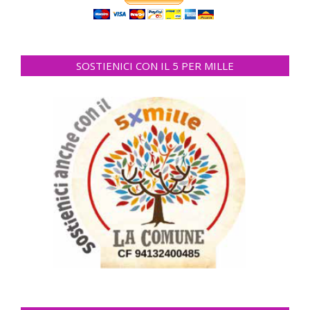
SOSTIENICI CON IL 5 PER MILLE