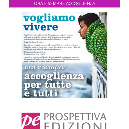
ORA E SEMPRE ACCOGLIENZA