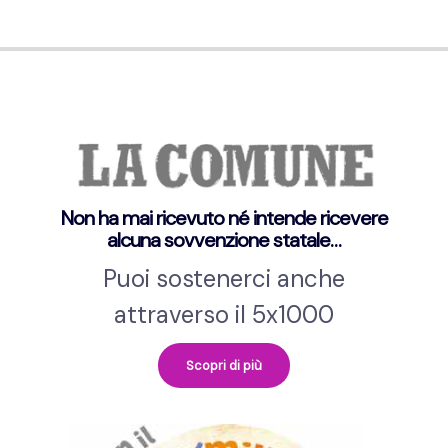
Non ha mai ricevuto né intende ricevere
alcuna sovvenzione statale…
Puoi sostenerci anche
attraverso il 5x1000
Scopri di più