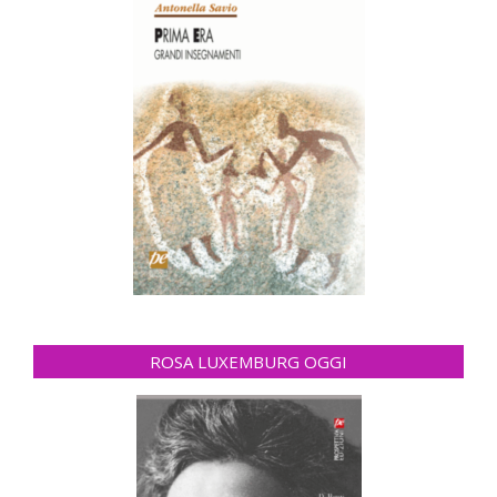
ROSA LUXEMBURG OGGI