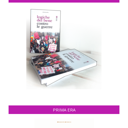
PRIMA ERA