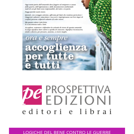
LOGICHE DEL BENE CONTRO LE GUERRE