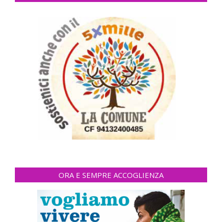
ORA E SEMPRE ACCOGLIENZA