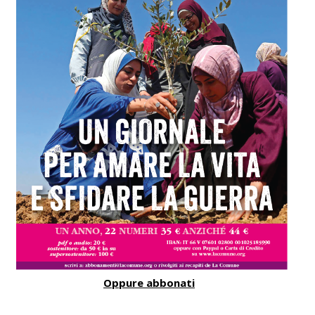
Oppure abbonati