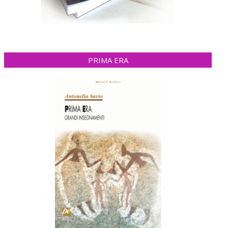
PRIMA ERA