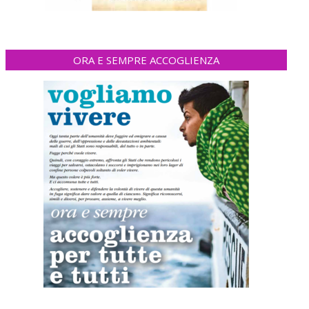
ORA E SEMPRE ACCOGLIENZA