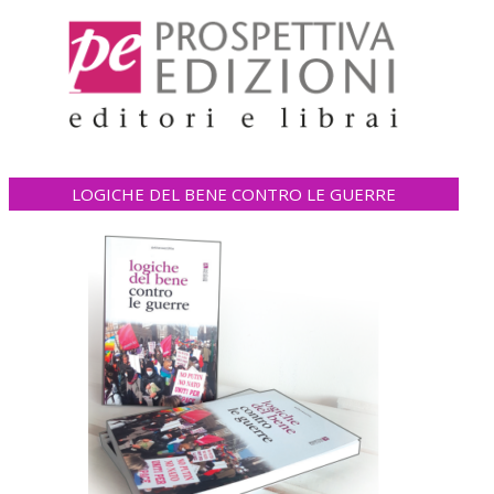
LOGICHE DEL BENE CONTRO LE GUERRE