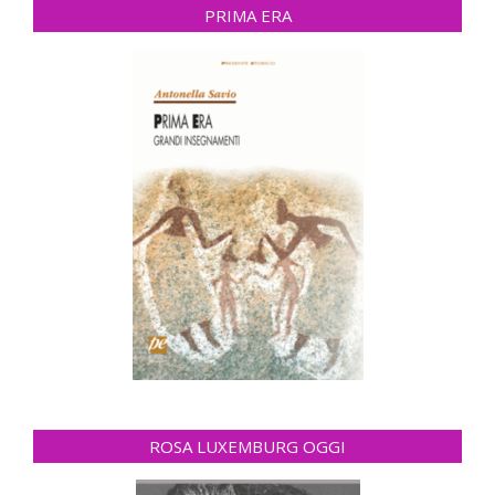
PRIMA ERA
ROSA LUXEMBURG OGGI