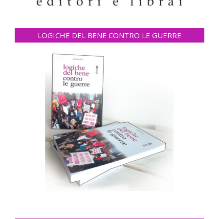
LOGICHE DEL BENE CONTRO LE GUERRE