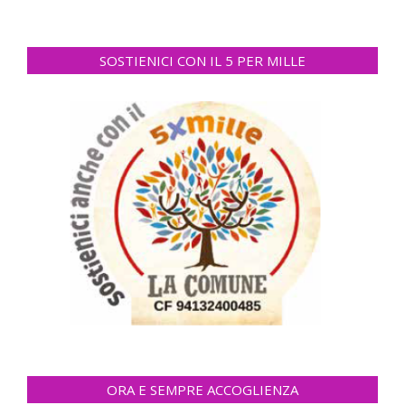
SOSTIENICI CON IL 5 PER MILLE
ORA E SEMPRE ACCOGLIENZA