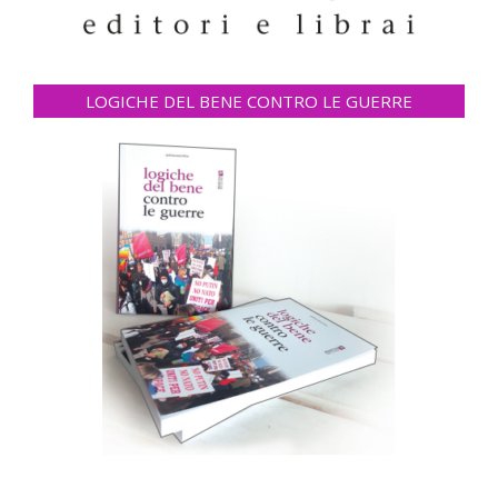
LOGICHE DEL BENE CONTRO LE GUERRE