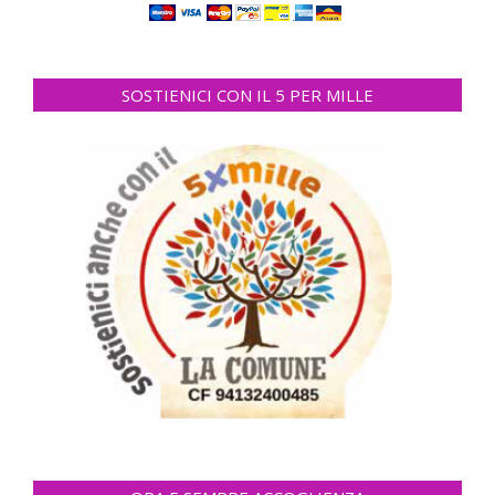
SOSTIENICI CON IL 5 PER MILLE