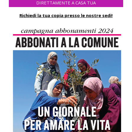
DIRETTAMENTE A CASA TUA
Richiedi la tua copia presso le nostre sedi!