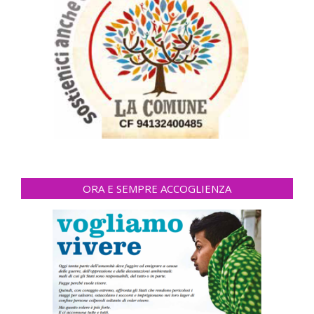
ORA E SEMPRE ACCOGLIENZA