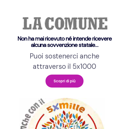
Non ha mai ricevuto né intende ricevere
alcuna sovvenzione statale…
Puoi sostenerci anche
attraverso il 5x1000
Scopri di più