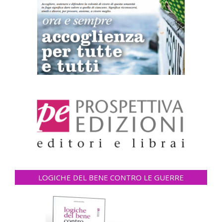
LOGICHE DEL BENE CONTRO LE GUERRE