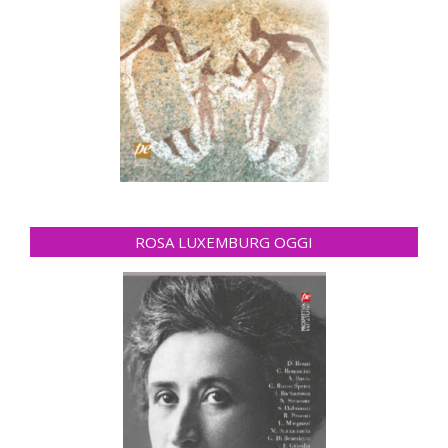
ROSA LUXEMBURG OGGI