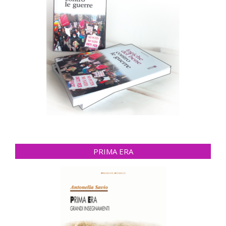
PRIMA ERA