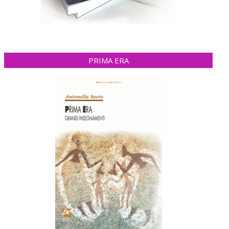
PRIMA ERA