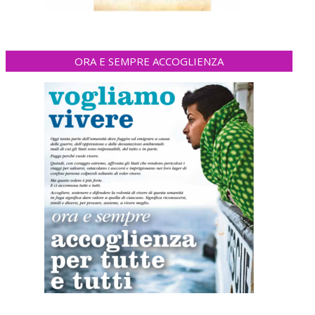
ORA E SEMPRE ACCOGLIENZA