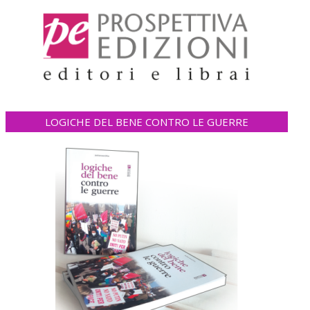
LOGICHE DEL BENE CONTRO LE GUERRE