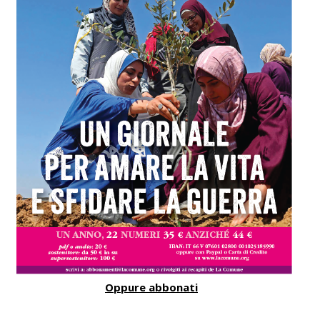
Oppure abbonati