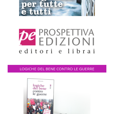
LOGICHE DEL BENE CONTRO LE GUERRE