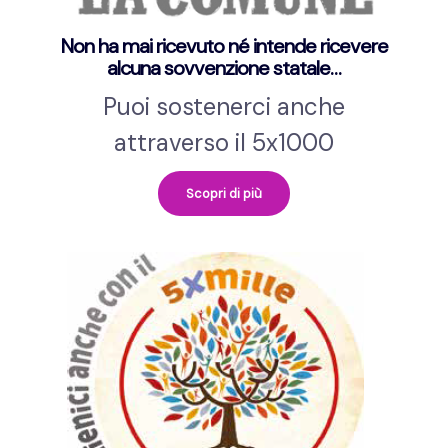
Non ha mai ricevuto né intende ricevere
alcuna sovvenzione statale…
Puoi sostenerci anche
attraverso il 5x1000
Scopri di più