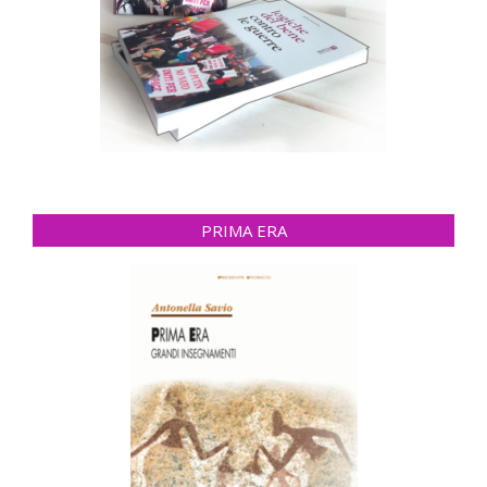
PRIMA ERA