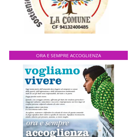
ORA E SEMPRE ACCOGLIENZA