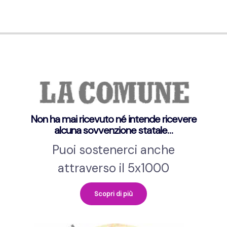
Non ha mai ricevuto né intende ricevere
alcuna sovvenzione statale…
Puoi sostenerci anche
attraverso il 5x1000
Scopri di più