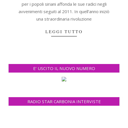
per i popoli siriani affonda le sue radici negli
avvenimenti seguiti al 2011. In quell’anno iniziò
una straordinaria rivoluzione
LEGGI TUTTO
E’ USCITO IL NUOVO NUMERO
RADIO STAR CARBONIA INTERVISTE