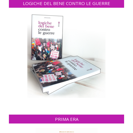
LOGICHE DEL BENE CONTRO LE GUERRE
PRIMA ERA