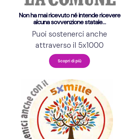
Non ha mai ricevuto né intende ricevere
alcuna sovvenzione statale…
Puoi sostenerci anche
attraverso il 5x1000
Scopri di più