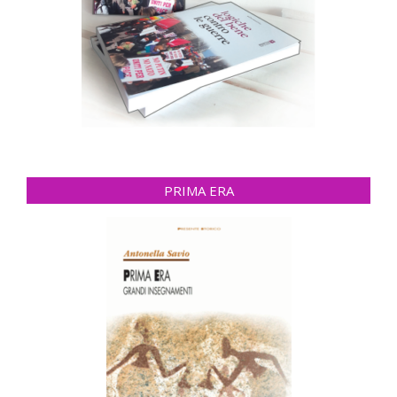
PRIMA ERA