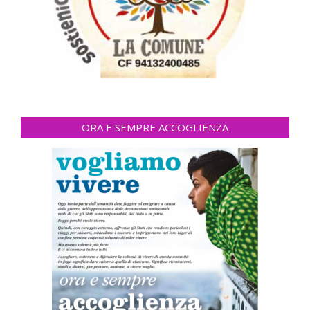
ORA E SEMPRE ACCOGLIENZA