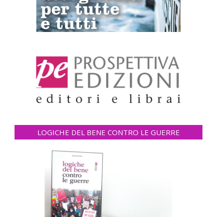
LOGICHE DEL BENE CONTRO LE GUERRE