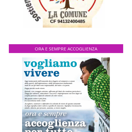
ORA E SEMPRE ACCOGLIENZA