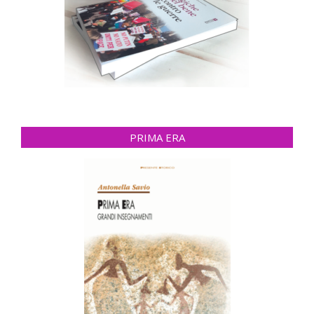
PRIMA ERA