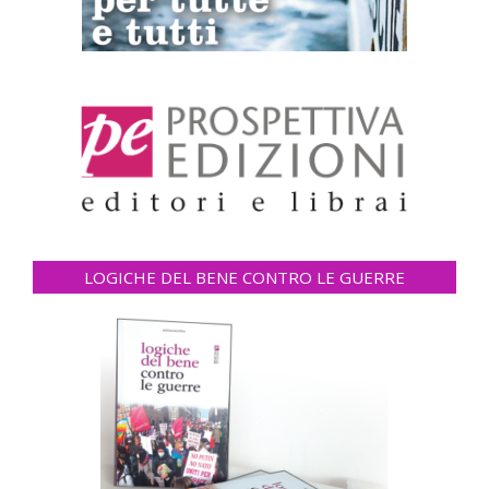
LOGICHE DEL BENE CONTRO LE GUERRE