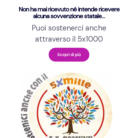
Non ha mai ricevuto né intende ricevere
alcuna sovvenzione statale…
Puoi sostenerci anche
attraverso il 5x1000
Scopri di più