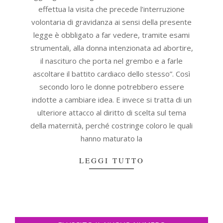
effettua la visita che precede l’interruzione
volontaria di gravidanza ai sensi della presente
legge è obbligato a far vedere, tramite esami
strumentali, alla donna intenzionata ad abortire,
il nascituro che porta nel grembo e a farle
ascoltare il battito cardiaco dello stesso”. Così
secondo loro le donne potrebbero essere
indotte a cambiare idea. E invece si tratta di un
ulteriore attacco al diritto di scelta sul tema
della maternità, perché costringe coloro le quali
hanno maturato la
LEGGI TUTTO