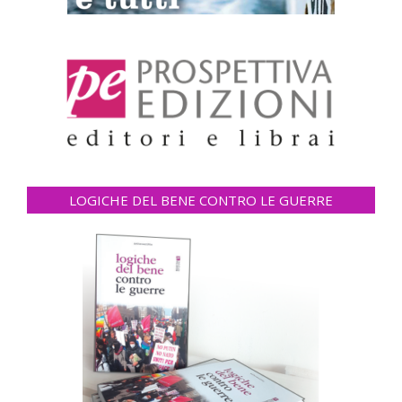
LOGICHE DEL BENE CONTRO LE GUERRE