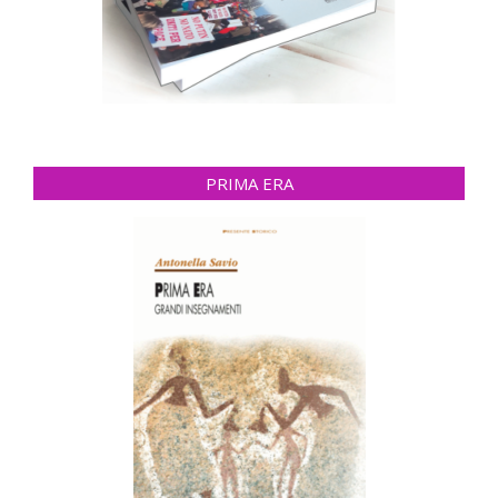
PRIMA ERA