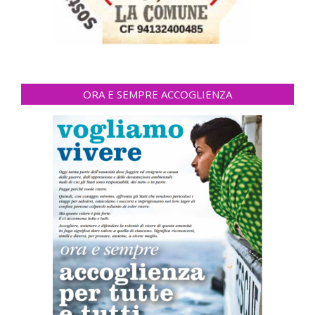
ORA E SEMPRE ACCOGLIENZA