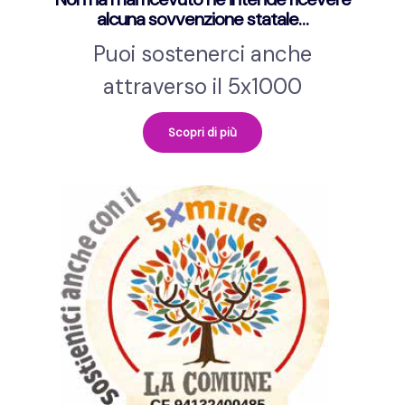
alcuna sovvenzione statale…
Puoi sostenerci anche
attraverso il 5x1000
Scopri di più