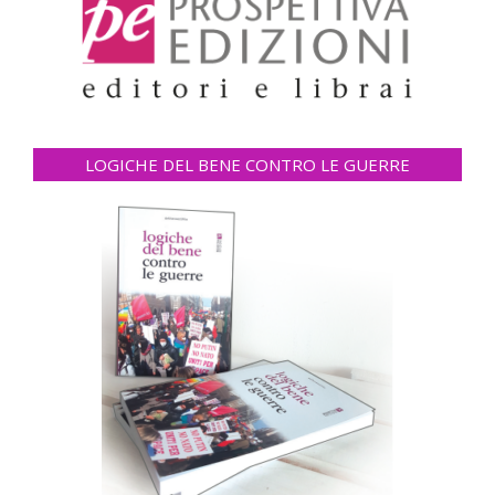
LOGICHE DEL BENE CONTRO LE GUERRE