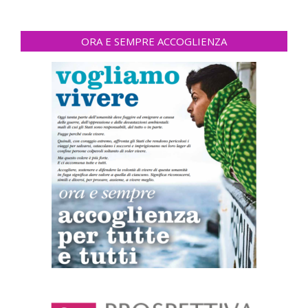
ORA E SEMPRE ACCOGLIENZA