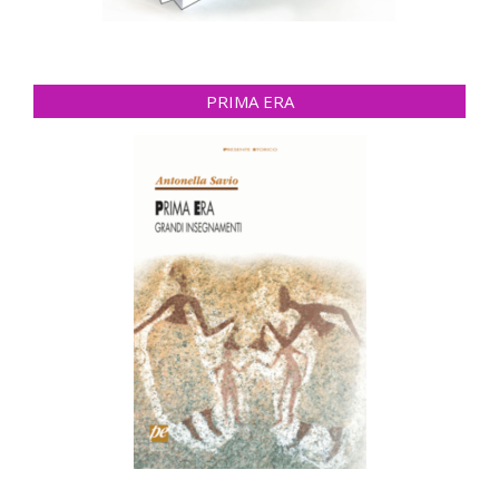
PRIMA ERA