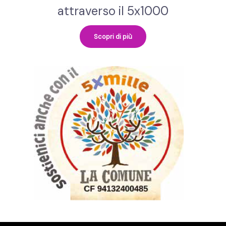
attraverso il 5x1000
Scopri di più