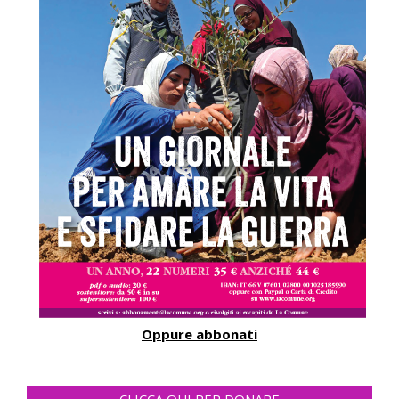
Oppure abbonati