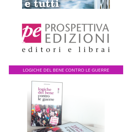
LOGICHE DEL BENE CONTRO LE GUERRE