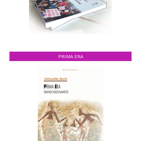
PRIMA ERA