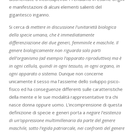
e manifestazioni di alcuni elementi salienti del
gigantesco inganno.
Si cerca di
mettere in discussione l’unitarietà biologica
della specie umana, che è immediatamente
differenziazione dei due generi, femminile e maschile. Il
genere biologicamente non riguarda solo parti
dell’organismo (ad esempio l’apparato riproduttivo) ma è
in ogni cellula, quindi in ogni tessuto, in ogni organo, in
ogni apparato o sistema
. Dunque non concerne
unicamente il sesso ma l’assieme dello sviluppo psico-
fisico ed ha conseguenze differenti sulle caratteristiche
della mente e le sue modalità rappresentative tra chi
nasce donna oppure uomo. L’incomprensione di questa
definizione di specie e generi porta a
negare l’esistenza
di un’oppressione multimillenaria da parte del genere
maschile, sotto l’egida patriarcale, nei confronti del genere