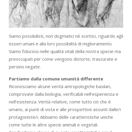
Siamo possibilisti, non dogmatici né scettici, riguardo agli
esseri umani e alla loro possibilità di miglioramento.
Siamo fiduciosi nelle qualità vitali della nostra specie ma
preoccupati per come vengono distorte, trascurate e
persino negate.
Partiamo dalla comune umanità differente
Riconosciamo alcune verità antropologiche basilari,
comprovate dalla biologia, verificabili nell’esperienza e
nell’esistenza. Verità relative, come tutto ciò che è
umano, ai punti di vista e alle prospettive assunti dalle/i
protagoniste/i. Abbiamo delle caratteristiche uniche
come tutte le altre specie animali e vegetali.