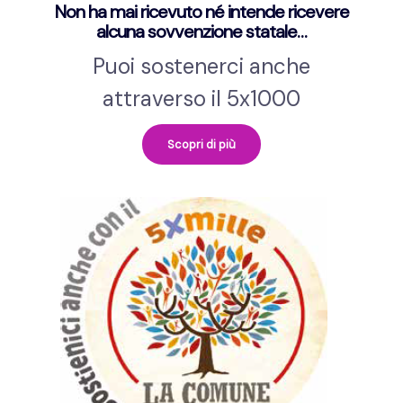
Non ha mai ricevuto né intende ricevere
alcuna sovvenzione statale…
Puoi sostenerci anche
attraverso il 5x1000
Scopri di più