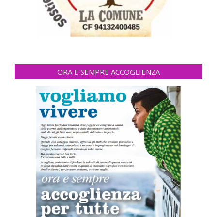
ORA E SEMPRE ACCOGLIENZA