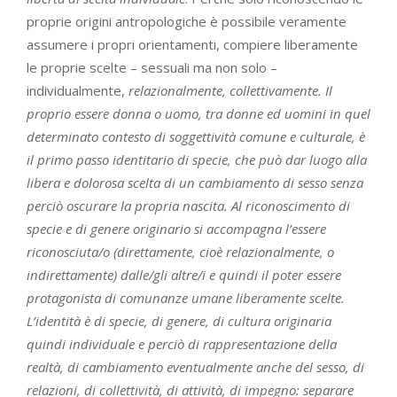
proprie origini antropologiche è possibile veramente
assumere i propri orientamenti, compiere liberamente
le proprie scelte – sessuali ma non solo –
individualmente,
relazionalmente, collettivamente. Il
proprio essere donna o uomo, tra donne ed uomini in quel
determinato contesto di soggettività comune e culturale, è
il primo passo identitario di specie, che può dar luogo alla
libera e dolorosa scelta di un cambiamento di sesso senza
perciò oscurare la propria nascita. Al riconoscimento di
specie e di genere originario si accompagna l’essere
riconosciuta/o (direttamente, cioè relazionalmente, o
indirettamente) dalle/gli altre/i e quindi il poter essere
protagonista di comunanze umane liberamente scelte.
L’identità è di specie, di genere, di cultura originaria
quindi individuale e perciò di rappresentazione della
realtà, di cambiamento eventualmente anche del sesso, di
relazioni, di collettività, di attività, di impegno: separare