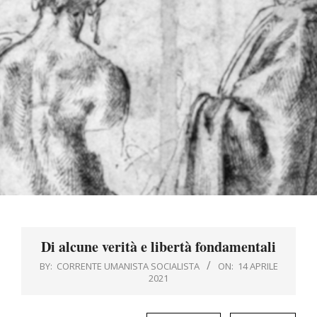
Menu
Di alcune verità e libertà fondamentali
BY:
CORRENTE UMANISTA SOCIALISTA
ON:
14 APRILE
2021