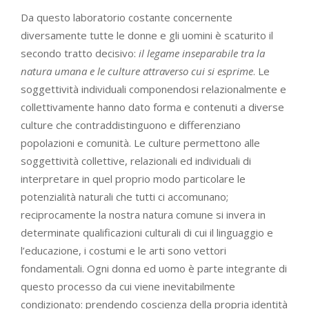
Da questo laboratorio costante concernente
diversamente tutte le donne e gli uomini è scaturito il
secondo tratto decisivo:
il legame inseparabile tra la
natura umana e le culture attraverso cui si esprime
. Le
soggettività individuali componendosi relazionalmente e
collettivamente hanno dato forma e contenuti a diverse
culture che contraddistinguono e differenziano
popolazioni e comunità. Le culture permettono alle
soggettività collettive, relazionali ed individuali di
interpretare in quel proprio modo particolare le
potenzialità naturali che tutti ci accomunano;
reciprocamente la nostra natura comune si invera in
determinate qualificazioni culturali di cui il linguaggio e
l’educazione, i costumi e le arti sono vettori
fondamentali. Ogni donna ed uomo è parte integrante di
questo processo da cui viene inevitabilmente
condizionato: prendendo coscienza della propria identità