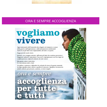
ORA E SEMPRE ACCOGLIENZA