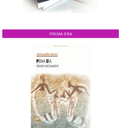
PRIMA ERA