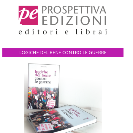
LOGICHE DEL BENE CONTRO LE GUERRE