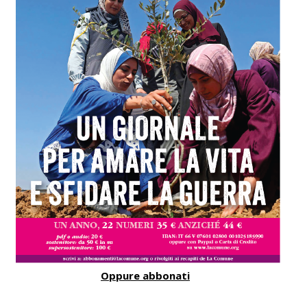
Oppure abbonati