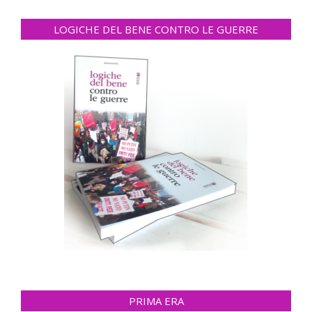
LOGICHE DEL BENE CONTRO LE GUERRE
PRIMA ERA