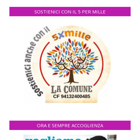
SOSTIENICI CON IL 5 PER MILLE
ORA E SEMPRE ACCOGLIENZA