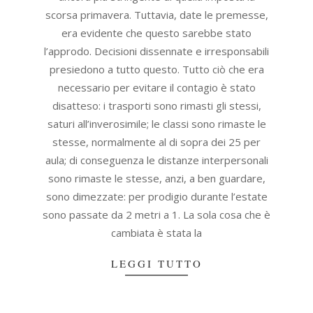
scorsa primavera. Tuttavia, date le premesse,
era evidente che questo sarebbe stato
l’approdo. Decisioni dissennate e irresponsabili
presiedono a tutto questo. Tutto ciò che era
necessario per evitare il contagio è stato
disatteso: i trasporti sono rimasti gli stessi,
saturi all’inverosimile; le classi sono rimaste le
stesse, normalmente al di sopra dei 25 per
aula; di conseguenza le distanze interpersonali
sono rimaste le stesse, anzi, a ben guardare,
sono dimezzate: per prodigio durante l’estate
sono passate da 2 metri a 1. La sola cosa che è
cambiata è stata la
LEGGI TUTTO