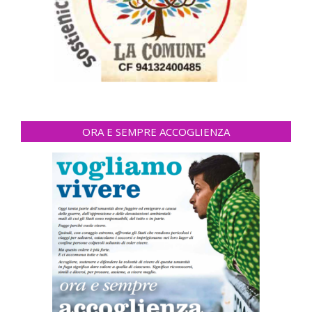
ORA E SEMPRE ACCOGLIENZA