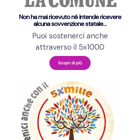
Non ha mai ricevuto né intende ricevere
alcuna sovvenzione statale…
Puoi sostenerci anche
attraverso il 5x1000
Scopri di più