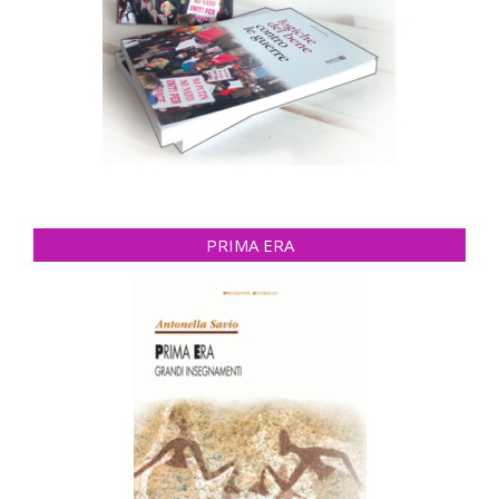
PRIMA ERA