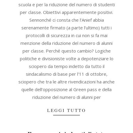
scuola e per la riduzione del numero di studenti
per classe. Obiettivi apparentemente positivi.
Sennonché ci consta che l’Anief abbia
serenamente firmato (a parte l’ultimo) tutti i
protocolli di sicurezza in cui non si fa mai
menzione della riduzione del numero di alunni
per classe. Perché questo cambio? Logiche
politiche e divisioniste volte a depotenziare lo
sciopero da tempo indetto da tutto il
sindacalismo di base per l’11 di ottobre,
sciopero che tra le altre rivendicazioni ha anche
quelle dell’opposizione al Green pass e della
riduzione del numero di alunni per
LEGGI TUTTO