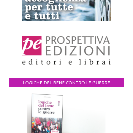
LOGICHE DEL BENE CONTRO LE GUERRE