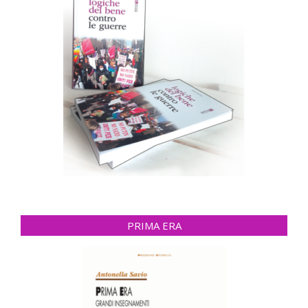
PRIMA ERA