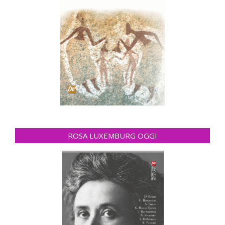
ROSA LUXEMBURG OGGI