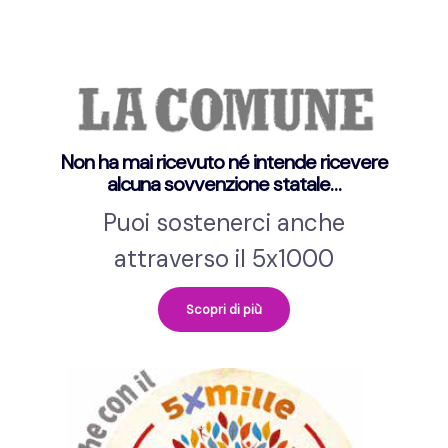
Non ha mai ricevuto né intende ricevere
alcuna sovvenzione statale…
Puoi sostenerci anche
attraverso il 5x1000
Scopri di più