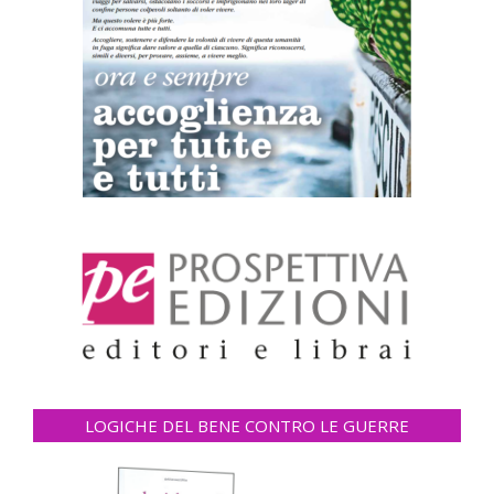
LOGICHE DEL BENE CONTRO LE GUERRE