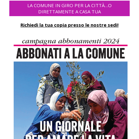
LA COMUNE IN GIRO PER LA CITTÀ…O
DIRETTAMENTE A CASA TUA
Richiedi la tua copia presso le nostre sedi!