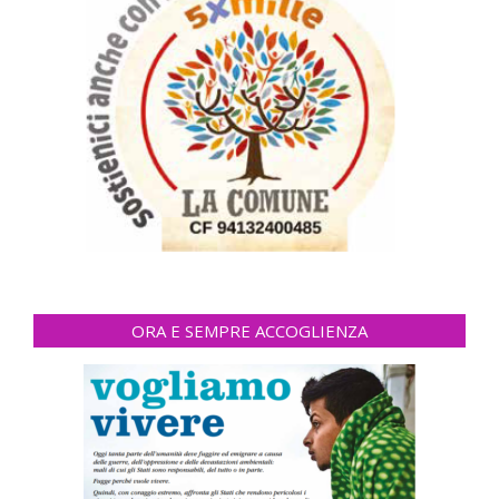
ORA E SEMPRE ACCOGLIENZA