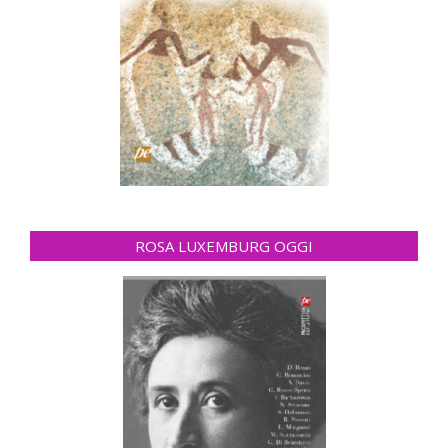
ROSA LUXEMBURG OGGI