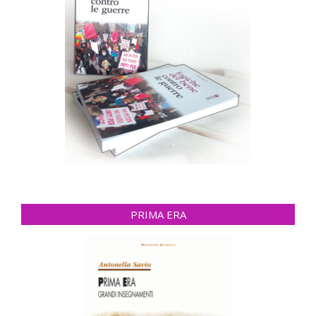
PRIMA ERA