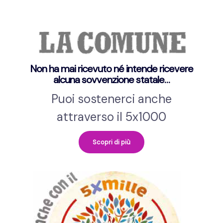
Non ha mai ricevuto né intende ricevere
alcuna sovvenzione statale…
Puoi sostenerci anche
attraverso il 5x1000
Scopri di più