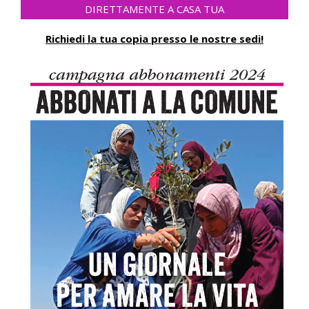
DIRETTAMENTE A CASA TUA
Richiedi la tua copia presso le nostre sedi!