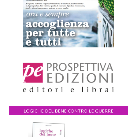
LOGICHE DEL BENE CONTRO LE GUERRE