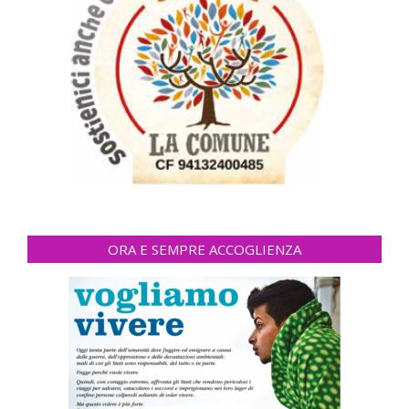
ORA E SEMPRE ACCOGLIENZA