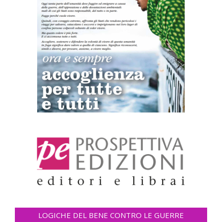
LOGICHE DEL BENE CONTRO LE GUERRE