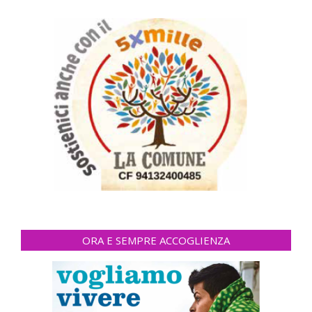
ORA E SEMPRE ACCOGLIENZA