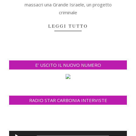
massacri una Grande Israele, un progetto
criminale
LEGGI TUTTO
E’ USCITO IL NUOVO NUMERO
RADIO STAR CARBONIA INTERVISTE
Audio