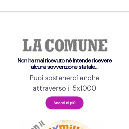
Non ha mai ricevuto né intende ricevere
alcuna sovvenzione statale…
Puoi sostenerci anche
attraverso il 5x1000
Scopri di più