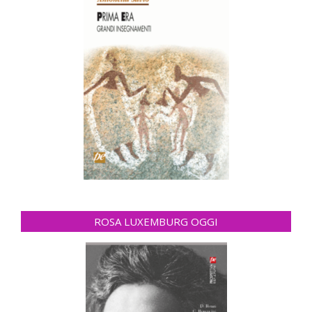
ROSA LUXEMBURG OGGI