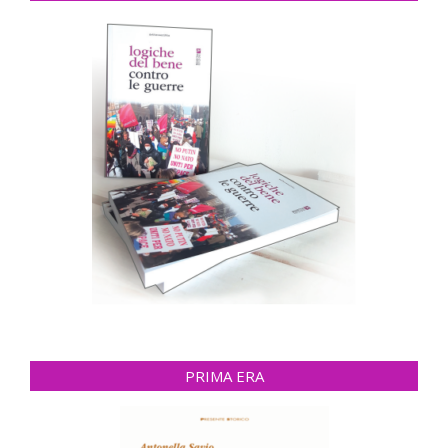
PRIMA ERA