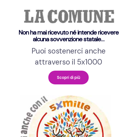
Non ha mai ricevuto né intende ricevere
alcuna sovvenzione statale…
Puoi sostenerci anche
attraverso il 5x1000
Scopri di più