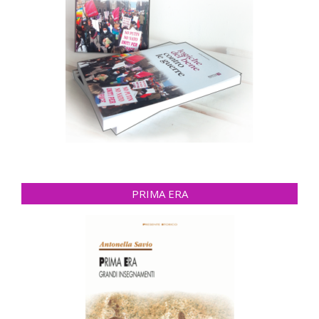
PRIMA ERA