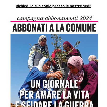
Richiedi la tua copia presso le nostre sedi!