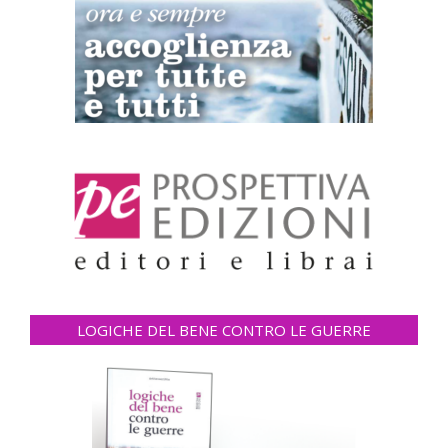
LOGICHE DEL BENE CONTRO LE GUERRE