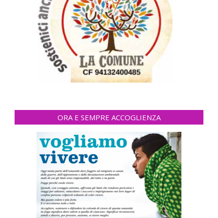
ORA E SEMPRE ACCOGLIENZA