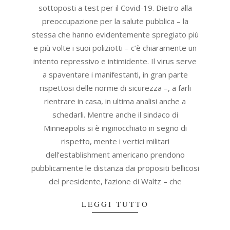
sottoposti a test per il Covid-19. Dietro alla
preoccupazione per la salute pubblica – la
stessa che hanno evidentemente spregiato più
e più volte i suoi poliziotti – c’è chiaramente un
intento repressivo e intimidente. Il virus serve
a spaventare i manifestanti, in gran parte
rispettosi delle norme di sicurezza –, a farli
rientrare in casa, in ultima analisi anche a
schedarli. Mentre anche il sindaco di
Minneapolis si è inginocchiato in segno di
rispetto, mente i vertici militari
dell’establishment americano prendono
pubblicamente le distanza dai propositi bellicosi
del presidente, l’azione di Waltz – che
LEGGI TUTTO