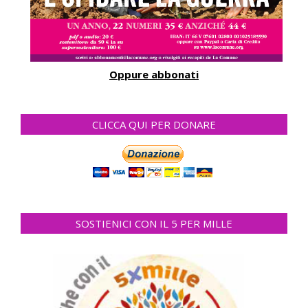
Oppure abbonati
CLICCA QUI PER DONARE
SOSTIENICI CON IL 5 PER MILLE