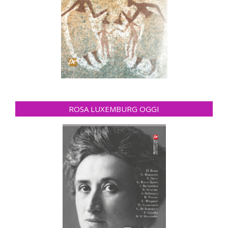
ROSA LUXEMBURG OGGI